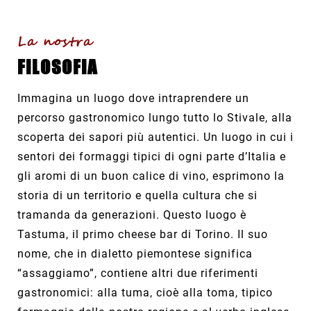
La nostra
FILOSOFIA
Immagina un luogo dove intraprendere un
percorso gastronomico lungo tutto lo Stivale, alla
scoperta dei sapori più autentici. Un luogo in cui i
sentori dei formaggi tipici di ogni parte d’Italia e
gli aromi di un buon calice di vino, esprimono la
storia di un territorio e quella cultura che si
tramanda da generazioni. Questo luogo è
Tastuma, il primo cheese bar di Torino. Il suo
nome, che in dialetto piemontese significa
“assaggiamo”, contiene altri due riferimenti
gastronomici: alla tuma, cioè alla toma, tipico