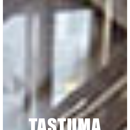
TASTUMA