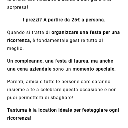
sorpresa!
I prezzi?
A partire da 25€ a persona.
Quando si tratta di
organizzare una festa per una
ricorrenza,
è fondamentale gestire tutto al
meglio.
Un compleanno, una festa di laurea, ma anche
una cena aziendale
sono un
momento speciale.
Parenti, amici e tutte le persone care saranno
insieme a te a celebrare questa occasione e non
puoi permetterti di sbagliare!
Tastuma è la location ideale per festeggiare ogni
ricorrenza!