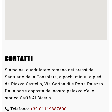
CONTATTI
Siamo nel quadrilatero romano nei pressi del
Santuario della Consolata, a pochi minuti a piedi
da Piazza Castello, Via Garibaldi e Porta Palazzo.
Dalla parte opposta del nostro palazzo c’è lo
storico Caffè Al Bicerin.
Telefono:
+39 01119887600