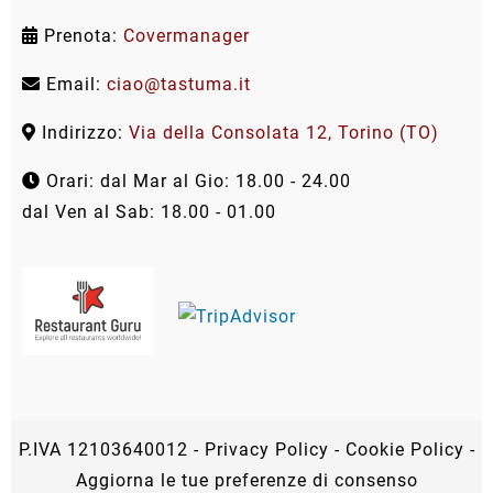
Prenota:
Covermanager
Email:
ciao@tastuma.it
Indirizzo:
Via della Consolata 12, Torino (TO)
Orari: dal Mar al Gio: 18.00 - 24.00
dal Ven al Sab: 18.00 - 01.00
P.IVA 12103640012 -
Privacy Policy
-
Cookie Policy
-
Aggiorna le tue preferenze di consenso