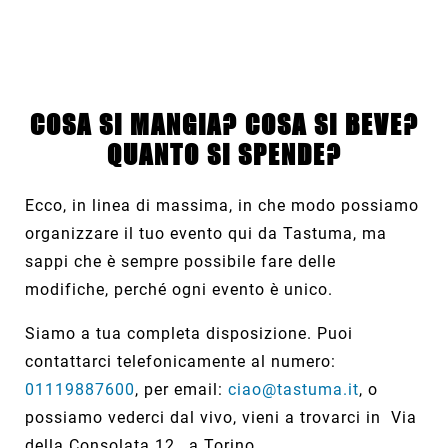
COSA SI MANGIA? COSA SI BEVE?
QUANTO SI SPENDE?
Ecco, in linea di massima, in che modo possiamo
organizzare il tuo evento qui da Tastuma, ma
sappi che è sempre possibile fare delle
modifiche, perché ogni evento è unico.
Siamo a tua completa disposizione. Puoi
contattarci telefonicamente al numero:
01119887600
, per email:
ciao@tastuma.it
, o
possiamo vederci dal vivo, vieni a trovarci in Via
della Consolata 12, a Torino.