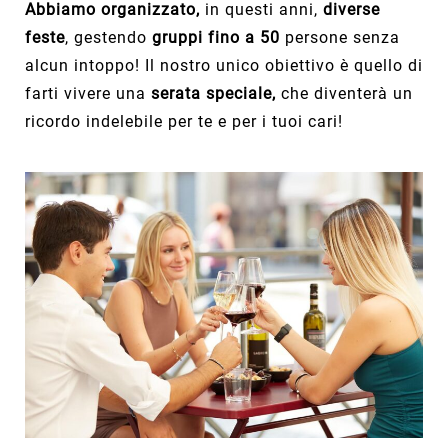
Abbiamo organizzato,
in questi anni,
diverse
feste
, gestendo
gruppi fino a 50
persone senza
alcun intoppo! Il nostro unico obiettivo è quello di
farti vivere una
serata speciale,
che diventerà un
ricordo indelebile per te e per i tuoi cari!