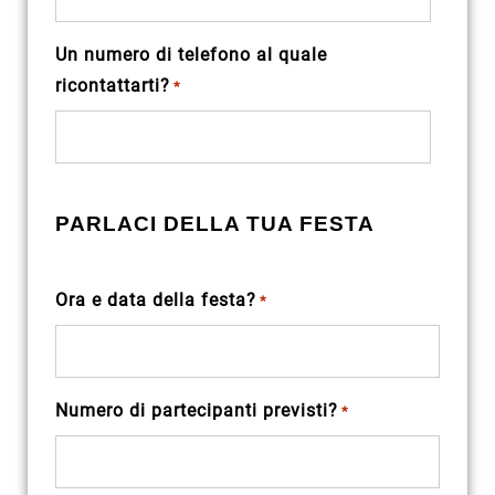
Un numero di telefono al quale
ricontattarti?
*
PARLACI DELLA TUA FESTA
Ora e data della festa?
*
Numero di partecipanti previsti?
*