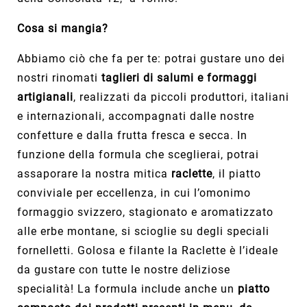
Cosa si mangia?
Abbiamo ciò che fa per te: potrai gustare uno dei
nostri rinomati
taglieri di salumi e formaggi
artigianali
, realizzati da piccoli produttori, italiani
e internazionali, accompagnati dalle nostre
confetture e dalla frutta fresca e secca. In
funzione della formula che sceglierai, potrai
assaporare la nostra mitica
raclette
, il piatto
conviviale per eccellenza, in cui l’omonimo
formaggio svizzero, stagionato e aromatizzato
alle erbe montane, si scioglie su degli speciali
fornelletti. Golosa e filante la Raclette è l’ideale
da gustare con tutte le nostre deliziose
specialità! La formula include anche un
piatto