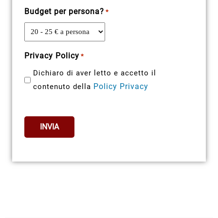
Budget per persona?
*
Privacy Policy
*
Dichiaro di aver letto e accetto il
Policy Privacy
contenuto della